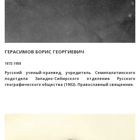
ГЕРАСИМОВ БОРИС ГЕОРГИЕВИЧ
1872-1938
Русский ученый-краевед, учредитель Семипалатинского
подотдела Западно-Сибирского отделения Русского
географического общества (1902). Православный священник.