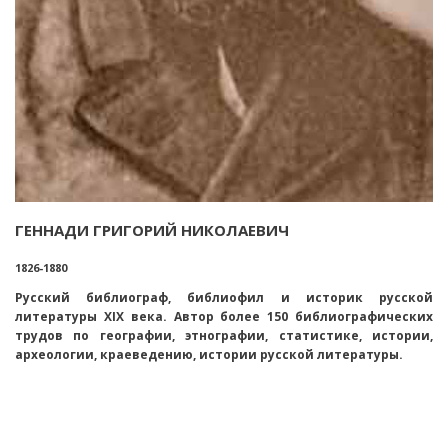
ГЕННАДИ ГРИГОРИЙ НИКОЛАЕВИЧ
1826-1880
Русский библиограф, библиофил и историк русской
литературы XIX века. Автор более 150 библиографических
трудов по географии, этнографии, статистике, истории,
археологии, краеведению, истории русской литературы.