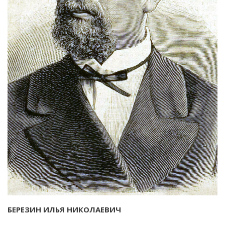
БЕРЕЗИН ИЛЬЯ НИКОЛАЕВИЧ