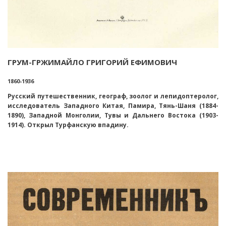
ГРУМ-ГРЖИМАЙЛО ГРИГОРИЙ ЕФИМОВИЧ
1860-1936
Русский путешественник, географ, зоолог и лепидоптеролог,
исследователь Западного Китая, Памира, Тянь-Шаня (1884-
1890), Западной Монголии, Тувы и Дальнего Востока (1903-
1914). Открыл Турфанскую впадину.