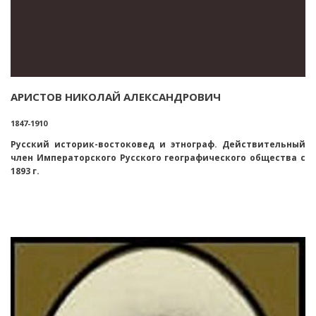
АРИСТОВ НИКОЛАЙ АЛЕКСАНДРОВИЧ
1847-1910
Русский историк-востоковед и этнограф. Действительный
член Императорского Русского географического общества с
1893 г.