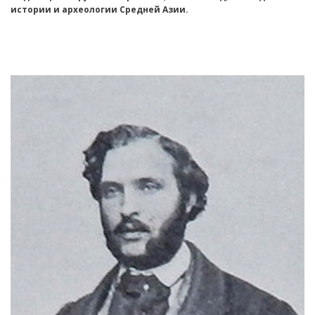
истории и археологии Средней Азии.