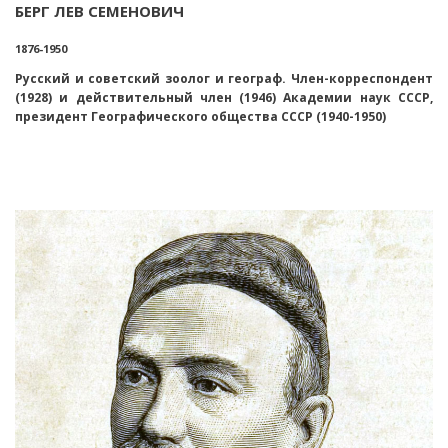
БЕРГ ЛЕВ СЕМЕНОВИЧ
1876-1950
Русский и советский зоолог и географ. Член-корреспондент
(1928) и действительный член (1946) Академии наук СССР,
президент Географического общества СССР (1940-1950)