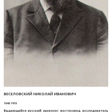
ВЕСЕЛОВСКИЙ НИКОЛАЙ ИВАНОВИЧ
1848-1918
Выдающийся русский археолог, востоковед, исследователь