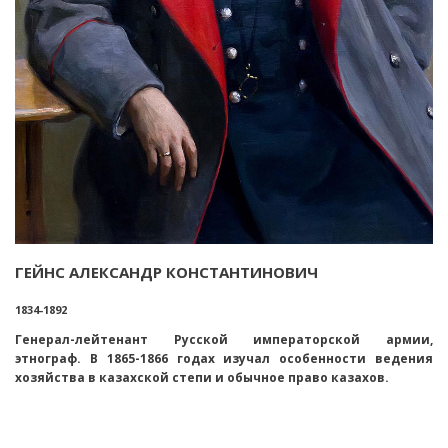
ГЕЙНС АЛЕКСАНДР КОНСТАНТИНОВИЧ
1834-1892
Генерал-лейтенант Русской императорской армии,
этнограф. В 1865-1866 годах изучал особенности ведения
хозяйства в казахской степи и обычное право казахов.