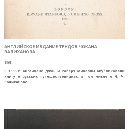
АНГЛИЙСКОЕ ИЗДАНИЕ ТРУДОВ ЧОКАНА
ВАЛИХАНОВА
1865
В 1865 г. англичане Джон и Роберт Мичеллы опубликовали
книгу о русских путешественниках, в том числе о Ч. Ч.
Валиханове...