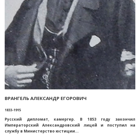
ВРАНГЕЛЬ АЛЕКСАНДР ЕГОРОВИЧ
1833-1915
Русский дипломат, камергер. В 1853 году закончил
Императорский Александровский лицей и поступил на
службу в Министерство юстиции...