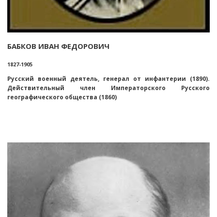
БАБКОВ ИВАН ФЕДОРОВИЧ
1827-1905
Русский военный деятель, генерал от инфантерии (1890).
Действительный член Императорского Русского
географического общества (1860)