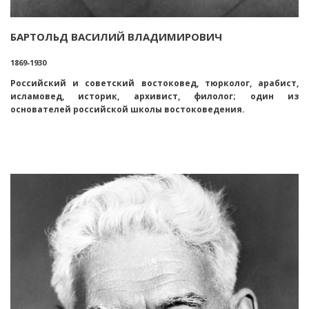
БАРТОЛЬД ВАСИЛИЙ ВЛАДИМИРОВИЧ
1869-1930
Российский и советский востоковед, тюрколог, арабист,
исламовед, историк, архивист, филолог; один из
основателей российской школы востоковедения.