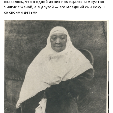
оказалось, что в одной из них помещался сам султан
Чингис с женой, а в другой — его младший сын Кокуш
со своими детьми.