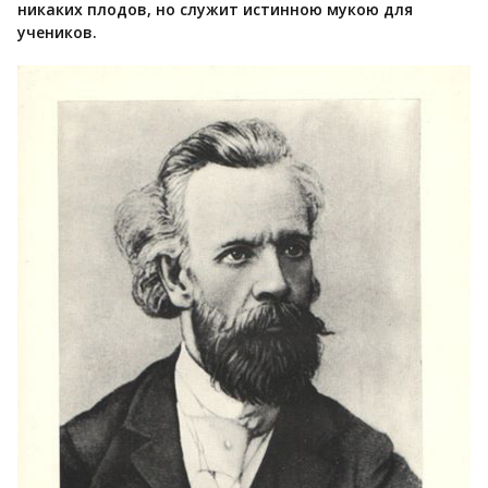
никаких плодов, но служит истинною мукою для
учеников.