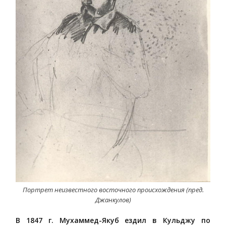
Портрет неизвестного восточного происхождения (пред.
Джанкулов)
В 1847 г. Мухаммед-Якуб ездил в Кульджу по