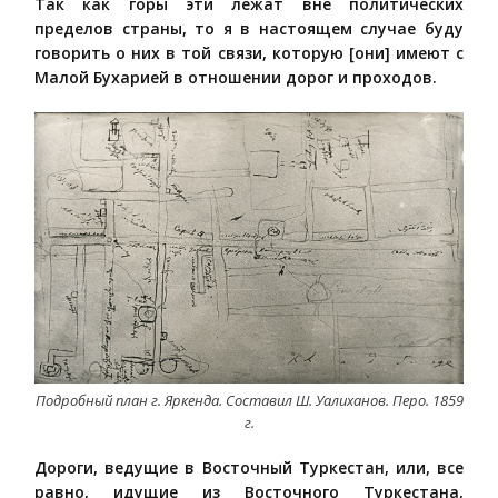
Так как горы эти лежат вне политических
пределов страны, то я в настоящем случае буду
говорить о них в той связи, которую [они] имеют с
Малой Бухарией в отношении дорог и проходов.
Подробный план г. Яркенда. Составил Ш. Уалиханов. Перо. 1859
г.
Дороги, ведущие в Восточный Туркестан, или, все
равно, идущие из Восточного Туркестана,